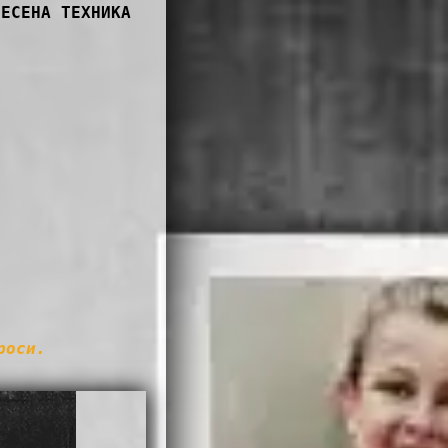
МЕСЕНА ТЕХНИКА
роси.